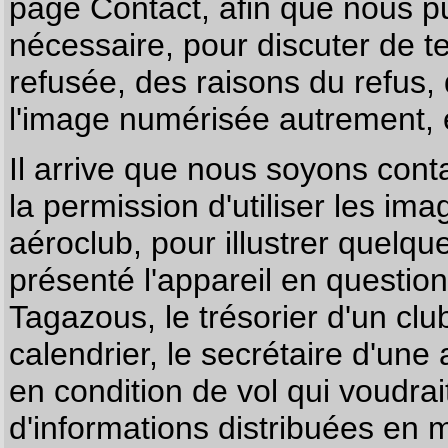
page
Contact
, afin que nous p
nécessaire, pour discuter de te
refusée, des raisons du refus,
l'image numérisée autrement, e
Il arrive que nous soyons co
la permission d'utiliser les im
aéroclub, pour illustrer quelque
présenté l'appareil en questio
Tagazous, le trésorier d'un cl
calendrier, le secrétaire d'une
en condition de vol qui voudra
d'informations distribuées en 