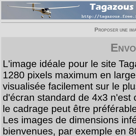
Proposer une imag
Envo
L'image idéale pour le site T
1280 pixels maximum en largeur
visualisée facilement sur le p
d'écran standard de 4x3 n'est
le cadrage peut être préférabl
Les images de dimensions infé
bienvenues, par exemple en 80