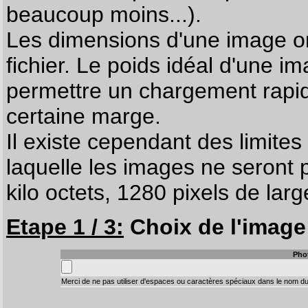
beaucoup moins...).
Les dimensions d'une image on
fichier. Le poids idéal d'une i
permettre un chargement rapi
certaine marge.
Il existe cependant des limites
laquelle les images ne seront 
kilo octets, 1280 pixels de larg
Etape 1 / 3:
Choix de l'image 
Pho
Merci de ne pas utiliser d'espaces ou caractères spéciaux dans le nom du 