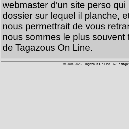
webmaster d'un site perso qui n
dossier sur lequel il planche, e
nous permettrait de vous retr
nous sommes le plus souvent f
de Tagazous On Line.
© 2004-2026 - Tagazous On Line -
67 image