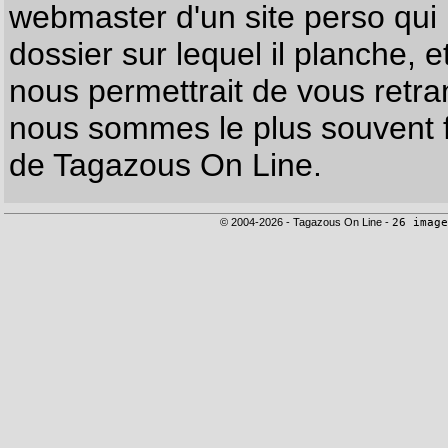
webmaster d'un site perso qui n
dossier sur lequel il planche, e
nous permettrait de vous retr
nous sommes le plus souvent f
de Tagazous On Line.
© 2004-2026 - Tagazous On Line -
26 image