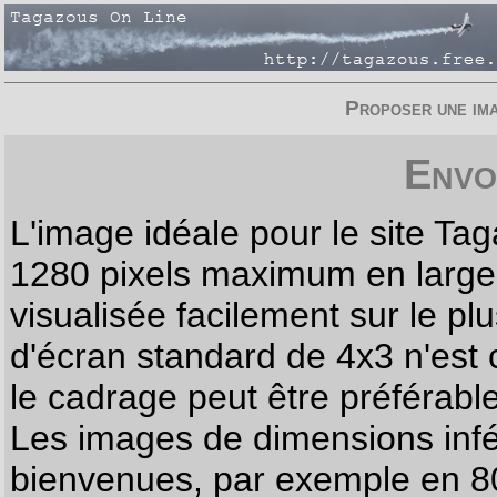
Proposer une imag
Envo
L'image idéale pour le site T
1280 pixels maximum en largeur
visualisée facilement sur le p
d'écran standard de 4x3 n'est
le cadrage peut être préférabl
Les images de dimensions infé
bienvenues, par exemple en 80