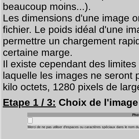
beaucoup moins...).
Les dimensions d'une image on
fichier. Le poids idéal d'une i
permettre un chargement rapi
certaine marge.
Il existe cependant des limites
laquelle les images ne seront 
kilo octets, 1280 pixels de larg
Etape 1 / 3:
Choix de l'image 
Pho
Merci de ne pas utiliser d'espaces ou caractères spéciaux dans le nom du 