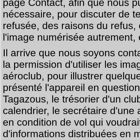
page
Contact
, afin que nous p
nécessaire, pour discuter de te
refusée, des raisons du refus,
l'image numérisée autrement, e
Il arrive que nous soyons co
la permission d'utiliser les im
aéroclub, pour illustrer quelque
présenté l'appareil en questio
Tagazous, le trésorier d'un cl
calendrier, le secrétaire d'une
en condition de vol qui voudra
d'informations distribuées en 