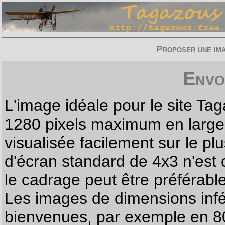
Proposer une imag
Envo
L'image idéale pour le site T
1280 pixels maximum en largeur
visualisée facilement sur le p
d'écran standard de 4x3 n'est
le cadrage peut être préférabl
Les images de dimensions infé
bienvenues, par exemple en 80