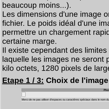
beaucoup moins...).
Les dimensions d'une image on
fichier. Le poids idéal d'une i
permettre un chargement rapi
certaine marge.
Il existe cependant des limites
laquelle les images ne seront 
kilo octets, 1280 pixels de larg
Etape 1 / 3:
Choix de l'image 
Pho
Merci de ne pas utiliser d'espaces ou caractères spéciaux dans le nom du 