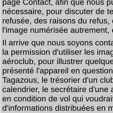
page
Contact
, afin que nous p
nécessaire, pour discuter de te
refusée, des raisons du refus,
l'image numérisée autrement, e
Il arrive que nous soyons co
la permission d'utiliser les im
aéroclub, pour illustrer quelque
présenté l'appareil en questio
Tagazous, le trésorier d'un cl
calendrier, le secrétaire d'une
en condition de vol qui voudra
d'informations distribuées en 