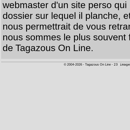
webmaster d'un site perso qui n
dossier sur lequel il planche, e
nous permettrait de vous retr
nous sommes le plus souvent f
de Tagazous On Line.
© 2004-2026 - Tagazous On Line -
23 image