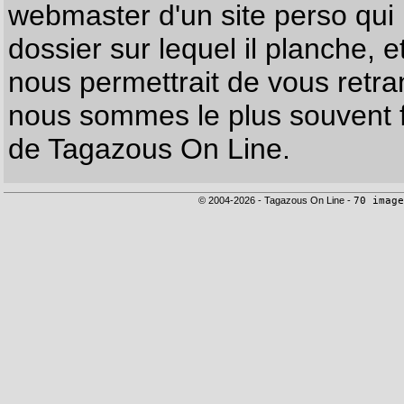
webmaster d'un site perso qui n
dossier sur lequel il planche, e
nous permettrait de vous retr
nous sommes le plus souvent f
de Tagazous On Line.
© 2004-2026 - Tagazous On Line -
70 image