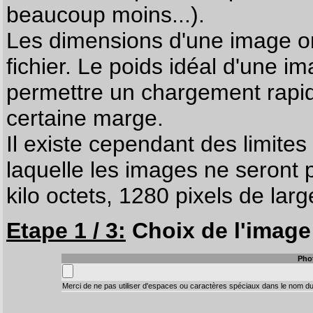
beaucoup moins...).
Les dimensions d'une image on
fichier. Le poids idéal d'une i
permettre un chargement rapi
certaine marge.
Il existe cependant des limites
laquelle les images ne seront 
kilo octets, 1280 pixels de larg
Etape 1 / 3:
Choix de l'image 
Pho
Merci de ne pas utiliser d'espaces ou caractères spéciaux dans le nom du 