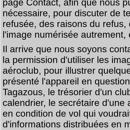
page
Contact
, afin que nous p
nécessaire, pour discuter de te
refusée, des raisons du refus,
l'image numérisée autrement, e
Il arrive que nous soyons co
la permission d'utiliser les im
aéroclub, pour illustrer quelque
présenté l'appareil en questio
Tagazous, le trésorier d'un cl
calendrier, le secrétaire d'une
en condition de vol qui voudra
d'informations distribuées en 