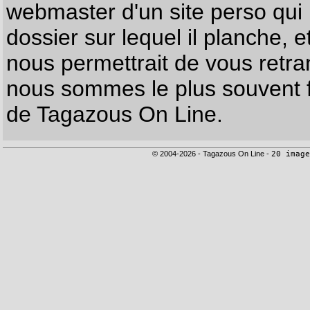
webmaster d'un site perso qui n
dossier sur lequel il planche, e
nous permettrait de vous retr
nous sommes le plus souvent f
de Tagazous On Line.
© 2004-2026 - Tagazous On Line -
20 image