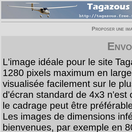
Proposer une imag
Envo
L'image idéale pour le site T
1280 pixels maximum en largeur
visualisée facilement sur le p
d'écran standard de 4x3 n'est
le cadrage peut être préférabl
Les images de dimensions infé
bienvenues, par exemple en 80