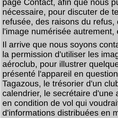
page
Contact
, afin que nous p
nécessaire, pour discuter de te
refusée, des raisons du refus,
l'image numérisée autrement, e
Il arrive que nous soyons co
la permission d'utiliser les im
aéroclub, pour illustrer quelque
présenté l'appareil en questio
Tagazous, le trésorier d'un cl
calendrier, le secrétaire d'une
en condition de vol qui voudra
d'informations distribuées en 