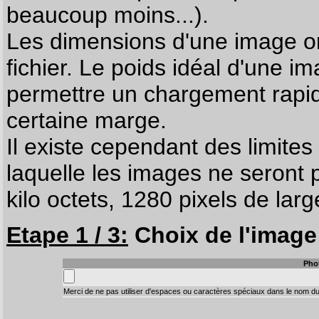
beaucoup moins...).
Les dimensions d'une image on
fichier. Le poids idéal d'une i
permettre un chargement rapi
certaine marge.
Il existe cependant des limites
laquelle les images ne seront 
kilo octets, 1280 pixels de larg
Etape 1 / 3:
Choix de l'image 
Pho
Merci de ne pas utiliser d'espaces ou caractères spéciaux dans le nom du 