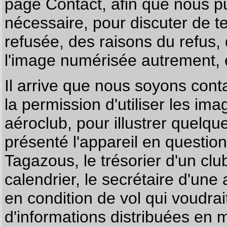
page
Contact
, afin que nous p
nécessaire, pour discuter de te
refusée, des raisons du refus,
l'image numérisée autrement, e
Il arrive que nous soyons co
la permission d'utiliser les im
aéroclub, pour illustrer quelque
présenté l'appareil en questio
Tagazous, le trésorier d'un cl
calendrier, le secrétaire d'une
en condition de vol qui voudra
d'informations distribuées en 