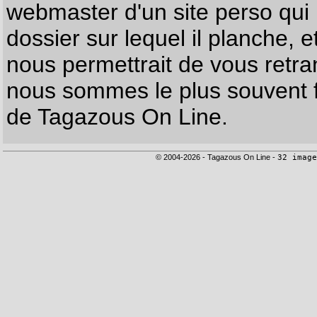
webmaster d'un site perso qui n
dossier sur lequel il planche, e
nous permettrait de vous retr
nous sommes le plus souvent f
de Tagazous On Line.
© 2004-2026 - Tagazous On Line -
32 image