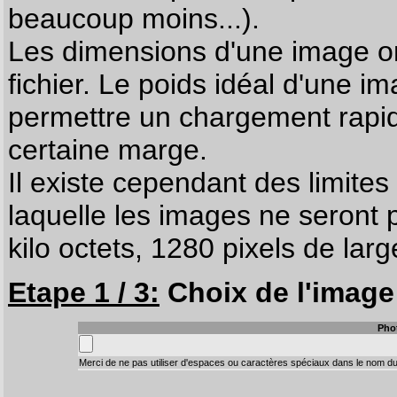
beaucoup moins...).
Les dimensions d'une image on
fichier. Le poids idéal d'une i
permettre un chargement rapi
certaine marge.
Il existe cependant des limites
laquelle les images ne seront 
kilo octets, 1280 pixels de larg
Etape 1 / 3:
Choix de l'image 
Pho
Merci de ne pas utiliser d'espaces ou caractères spéciaux dans le nom du 