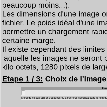
beaucoup moins...).
Les dimensions d'une image on
fichier. Le poids idéal d'une i
permettre un chargement rapi
certaine marge.
Il existe cependant des limites
laquelle les images ne seront 
kilo octets, 1280 pixels de larg
Etape 1 / 3:
Choix de l'image 
Pho
Merci de ne pas utiliser d'espaces ou caractères spéciaux dans le nom du 