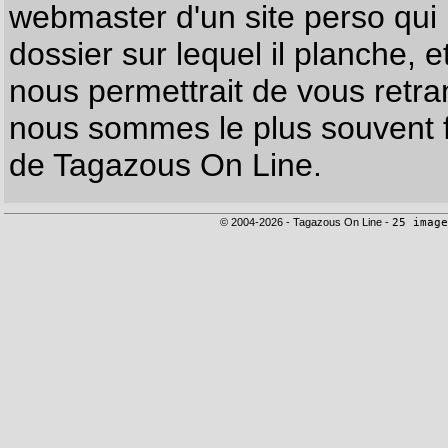
webmaster d'un site perso qui n
dossier sur lequel il planche, e
nous permettrait de vous retr
nous sommes le plus souvent f
de Tagazous On Line.
© 2004-2026 - Tagazous On Line -
25 image