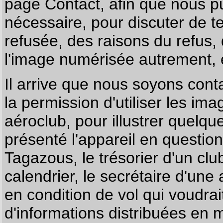
page
Contact
, afin que nous p
nécessaire, pour discuter de te
refusée, des raisons du refus,
l'image numérisée autrement, e
Il arrive que nous soyons co
la permission d'utiliser les im
aéroclub, pour illustrer quelque
présenté l'appareil en questio
Tagazous, le trésorier d'un cl
calendrier, le secrétaire d'une
en condition de vol qui voudra
d'informations distribuées en 