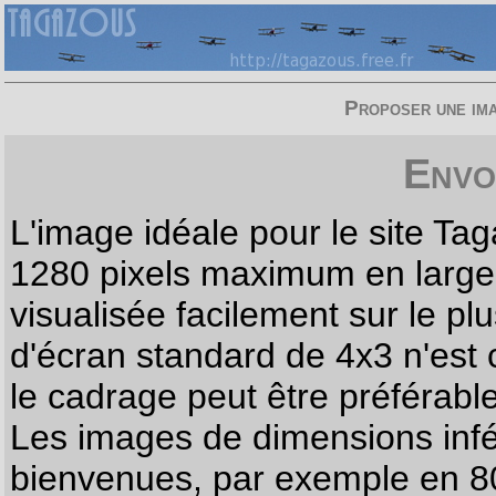
Proposer une imag
Envo
L'image idéale pour le site T
1280 pixels maximum en largeur
visualisée facilement sur le p
d'écran standard de 4x3 n'est
le cadrage peut être préférabl
Les images de dimensions infé
bienvenues, par exemple en 80