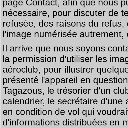
page
Contact
, afin que nous p
nécessaire, pour discuter de te
refusée, des raisons du refus,
l'image numérisée autrement, e
Il arrive que nous soyons co
la permission d'utiliser les im
aéroclub, pour illustrer quelque
présenté l'appareil en questio
Tagazous, le trésorier d'un cl
calendrier, le secrétaire d'une
en condition de vol qui voudra
d'informations distribuées en 