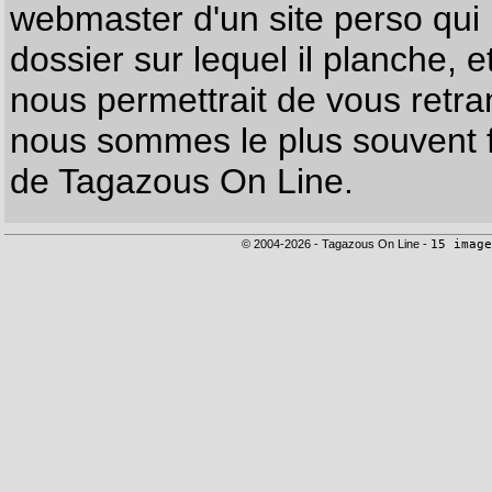
webmaster d'un site perso qui n
dossier sur lequel il planche, e
nous permettrait de vous retr
nous sommes le plus souvent f
de Tagazous On Line.
© 2004-2026 - Tagazous On Line -
15 image