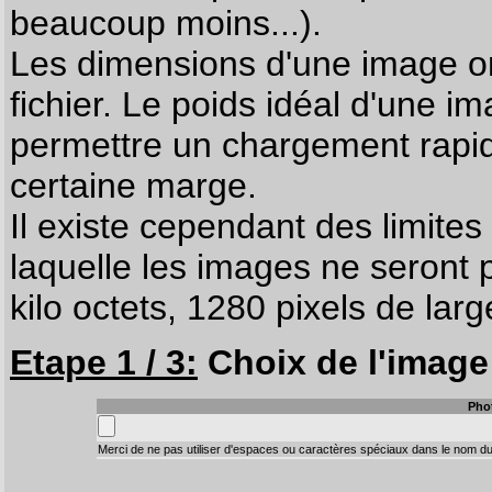
beaucoup moins...).
Les dimensions d'une image on
fichier. Le poids idéal d'une i
permettre un chargement rapi
certaine marge.
Il existe cependant des limites
laquelle les images ne seront 
kilo octets, 1280 pixels de larg
Etape 1 / 3:
Choix de l'image 
Pho
Merci de ne pas utiliser d'espaces ou caractères spéciaux dans le nom du 