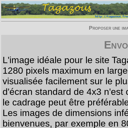
Proposer une imag
Envo
L'image idéale pour le site T
1280 pixels maximum en largeur
visualisée facilement sur le p
d'écran standard de 4x3 n'est
le cadrage peut être préférabl
Les images de dimensions infé
bienvenues, par exemple en 80