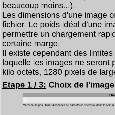
beaucoup moins...).
Les dimensions d'une image on
fichier. Le poids idéal d'une i
permettre un chargement rapi
certaine marge.
Il existe cependant des limites
laquelle les images ne seront 
kilo octets, 1280 pixels de larg
Etape 1 / 3:
Choix de l'image 
Pho
Merci de ne pas utiliser d'espaces ou caractères spéciaux dans le nom du 