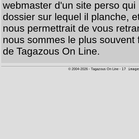
webmaster d'un site perso qui n
dossier sur lequel il planche, e
nous permettrait de vous retr
nous sommes le plus souvent f
de Tagazous On Line.
© 2004-2026 - Tagazous On Line -
17 image