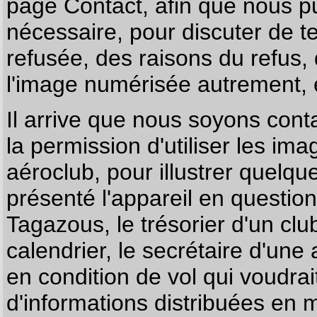
page
Contact
, afin que nous p
nécessaire, pour discuter de te
refusée, des raisons du refus,
l'image numérisée autrement, e
Il arrive que nous soyons co
la permission d'utiliser les im
aéroclub, pour illustrer quelque
présenté l'appareil en questio
Tagazous, le trésorier d'un cl
calendrier, le secrétaire d'une
en condition de vol qui voudra
d'informations distribuées en 