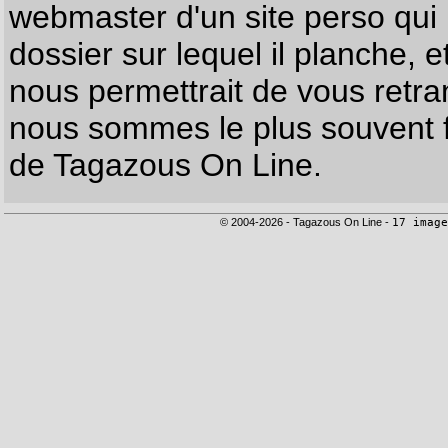
webmaster d'un site perso qui n
dossier sur lequel il planche, e
nous permettrait de vous retr
nous sommes le plus souvent f
de Tagazous On Line.
© 2004-2026 - Tagazous On Line -
17 image