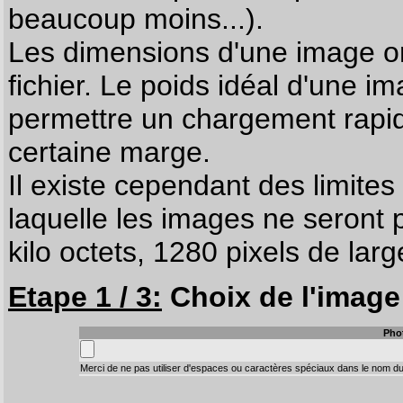
beaucoup moins...).
Les dimensions d'une image on
fichier. Le poids idéal d'une i
permettre un chargement rapi
certaine marge.
Il existe cependant des limites
laquelle les images ne seront 
kilo octets, 1280 pixels de larg
Etape 1 / 3:
Choix de l'image 
Pho
Merci de ne pas utiliser d'espaces ou caractères spéciaux dans le nom du 