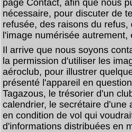
page
Contact
, afin que nous p
nécessaire, pour discuter de te
refusée, des raisons du refus,
l'image numérisée autrement, e
Il arrive que nous soyons co
la permission d'utiliser les im
aéroclub, pour illustrer quelque
présenté l'appareil en questio
Tagazous, le trésorier d'un cl
calendrier, le secrétaire d'une
en condition de vol qui voudra
d'informations distribuées en 