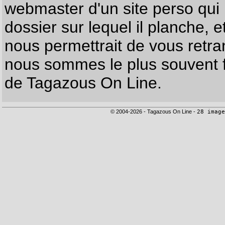
webmaster d'un site perso qui n
dossier sur lequel il planche, e
nous permettrait de vous retr
nous sommes le plus souvent f
de Tagazous On Line.
© 2004-2026 - Tagazous On Line -
28 image