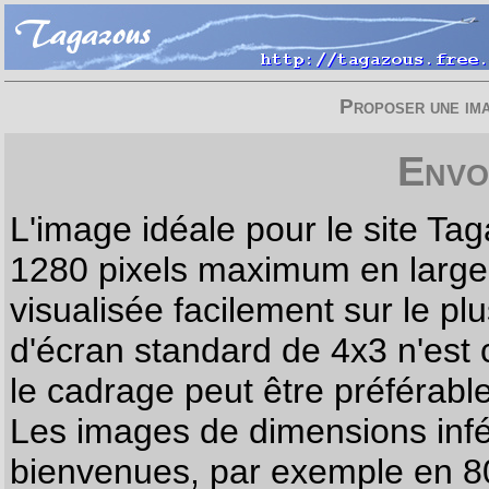
Proposer une imag
Envo
L'image idéale pour le site T
1280 pixels maximum en largeur
visualisée facilement sur le p
d'écran standard de 4x3 n'est
le cadrage peut être préférabl
Les images de dimensions infé
bienvenues, par exemple en 80