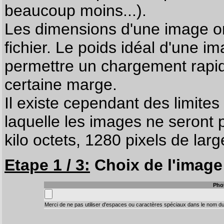
beaucoup moins...).
Les dimensions d'une image on
fichier. Le poids idéal d'une i
permettre un chargement rapi
certaine marge.
Il existe cependant des limites
laquelle les images ne seront 
kilo octets, 1280 pixels de larg
Etape 1 / 3:
Choix de l'image 
Pho
Merci de ne pas utiliser d'espaces ou caractères spéciaux dans le nom du 