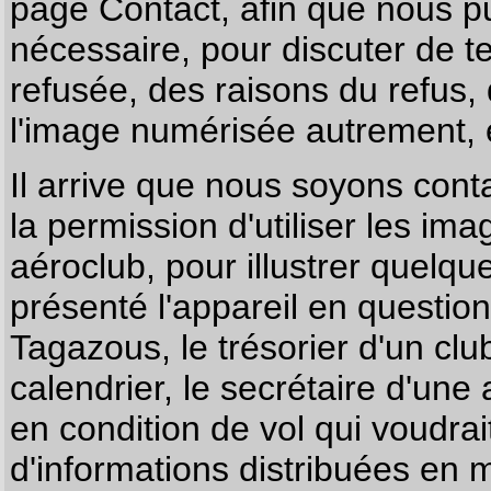
page
Contact
, afin que nous p
nécessaire, pour discuter de te
refusée, des raisons du refus,
l'image numérisée autrement, e
Il arrive que nous soyons co
la permission d'utiliser les im
aéroclub, pour illustrer quelque
présenté l'appareil en questio
Tagazous, le trésorier d'un cl
calendrier, le secrétaire d'une
en condition de vol qui voudra
d'informations distribuées en 