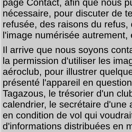
page
Contact
, afin que nous p
nécessaire, pour discuter de te
refusée, des raisons du refus,
l'image numérisée autrement, e
Il arrive que nous soyons co
la permission d'utiliser les im
aéroclub, pour illustrer quelque
présenté l'appareil en questio
Tagazous, le trésorier d'un cl
calendrier, le secrétaire d'une
en condition de vol qui voudra
d'informations distribuées en 