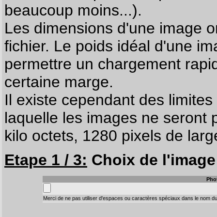
beaucoup moins...).
Les dimensions d'une image on
fichier. Le poids idéal d'une i
permettre un chargement rapi
certaine marge.
Il existe cependant des limites
laquelle les images ne seront 
kilo octets, 1280 pixels de larg
Etape 1 / 3:
Choix de l'image 
Pho
Merci de ne pas utiliser d'espaces ou caractères spéciaux dans le nom du 