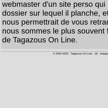
webmaster d'un site perso qui n
dossier sur lequel il planche, e
nous permettrait de vous retr
nous sommes le plus souvent f
de Tagazous On Line.
© 2004-2026 - Tagazous On Line -
16 image