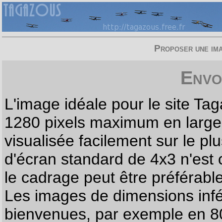
Proposer une imag
Envo
L'image idéale pour le site T
1280 pixels maximum en largeur
visualisée facilement sur le p
d'écran standard de 4x3 n'est
le cadrage peut être préférabl
Les images de dimensions infé
bienvenues, par exemple en 80