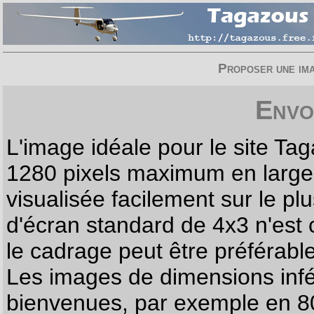
Proposer une imag
Envo
L'image idéale pour le site T
1280 pixels maximum en largeur
visualisée facilement sur le p
d'écran standard de 4x3 n'est
le cadrage peut être préférabl
Les images de dimensions infé
bienvenues, par exemple en 80