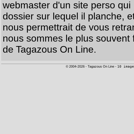
webmaster d'un site perso qui n
dossier sur lequel il planche, e
nous permettrait de vous retr
nous sommes le plus souvent f
de Tagazous On Line.
© 2004-2026 - Tagazous On Line -
10 image