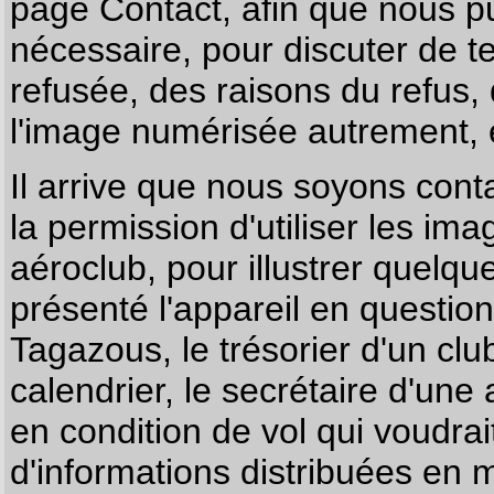
page
Contact
, afin que nous p
nécessaire, pour discuter de te
refusée, des raisons du refus,
l'image numérisée autrement, e
Il arrive que nous soyons co
la permission d'utiliser les im
aéroclub, pour illustrer quelque
présenté l'appareil en questio
Tagazous, le trésorier d'un cl
calendrier, le secrétaire d'une
en condition de vol qui voudra
d'informations distribuées en 