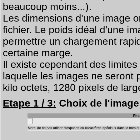
beaucoup moins...).
Les dimensions d'une image on
fichier. Le poids idéal d'une i
permettre un chargement rapi
certaine marge.
Il existe cependant des limites
laquelle les images ne seront 
kilo octets, 1280 pixels de larg
Etape 1 / 3:
Choix de l'image 
Pho
Merci de ne pas utiliser d'espaces ou caractères spéciaux dans le nom du 