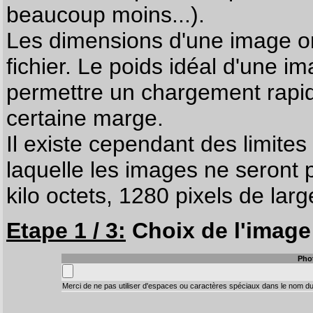
beaucoup moins...).
Les dimensions d'une image on
fichier. Le poids idéal d'une i
permettre un chargement rapi
certaine marge.
Il existe cependant des limites
laquelle les images ne seront 
kilo octets, 1280 pixels de larg
Etape 1 / 3:
Choix de l'image 
Pho
Merci de ne pas utiliser d'espaces ou caractères spéciaux dans le nom du 