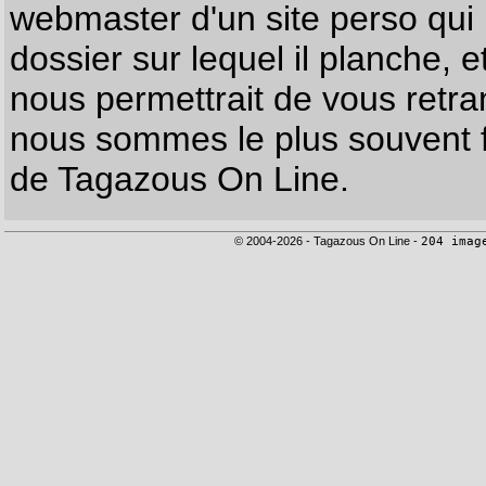
webmaster d'un site perso qui n
dossier sur lequel il planche, e
nous permettrait de vous retr
nous sommes le plus souvent f
de Tagazous On Line.
© 2004-2026 - Tagazous On Line -
204 imag