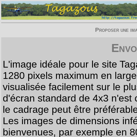
Proposer une imag
Envo
L'image idéale pour le site T
1280 pixels maximum en largeur
visualisée facilement sur le p
d'écran standard de 4x3 n'est
le cadrage peut être préférabl
Les images de dimensions infé
bienvenues, par exemple en 80