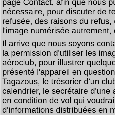
page
Contact
, afin que nous p
nécessaire, pour discuter de te
refusée, des raisons du refus,
l'image numérisée autrement, e
Il arrive que nous soyons co
la permission d'utiliser les im
aéroclub, pour illustrer quelque
présenté l'appareil en questio
Tagazous, le trésorier d'un cl
calendrier, le secrétaire d'une
en condition de vol qui voudra
d'informations distribuées en 