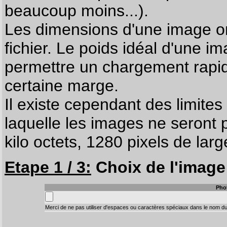
beaucoup moins...).
Les dimensions d'une image on
fichier. Le poids idéal d'une i
permettre un chargement rapi
certaine marge.
Il existe cependant des limites
laquelle les images ne seront 
kilo octets, 1280 pixels de larg
Etape 1 / 3:
Choix de l'image 
Pho
Merci de ne pas utiliser d'espaces ou caractères spéciaux dans le nom du 