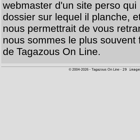
webmaster d'un site perso qui n
dossier sur lequel il planche, e
nous permettrait de vous retr
nous sommes le plus souvent f
de Tagazous On Line.
© 2004-2026 - Tagazous On Line -
29 image