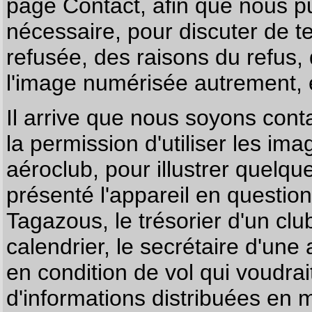
page
Contact
, afin que nous p
nécessaire, pour discuter de te
refusée, des raisons du refus,
l'image numérisée autrement, e
Il arrive que nous soyons co
la permission d'utiliser les im
aéroclub, pour illustrer quelque
présenté l'appareil en questio
Tagazous, le trésorier d'un cl
calendrier, le secrétaire d'une
en condition de vol qui voudra
d'informations distribuées en 