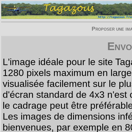
Proposer une imag
Envo
L'image idéale pour le site T
1280 pixels maximum en largeur
visualisée facilement sur le p
d'écran standard de 4x3 n'est
le cadrage peut être préférabl
Les images de dimensions infé
bienvenues, par exemple en 80