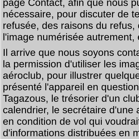
page
Contact
, afin que nous p
nécessaire, pour discuter de te
refusée, des raisons du refus,
l'image numérisée autrement, e
Il arrive que nous soyons co
la permission d'utiliser les im
aéroclub, pour illustrer quelque
présenté l'appareil en questio
Tagazous, le trésorier d'un cl
calendrier, le secrétaire d'une
en condition de vol qui voudra
d'informations distribuées en 