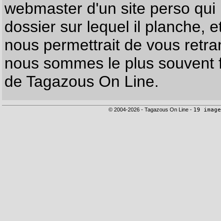
webmaster d'un site perso qui n
dossier sur lequel il planche, e
nous permettrait de vous retr
nous sommes le plus souvent f
de Tagazous On Line.
© 2004-2026 - Tagazous On Line -
19 image