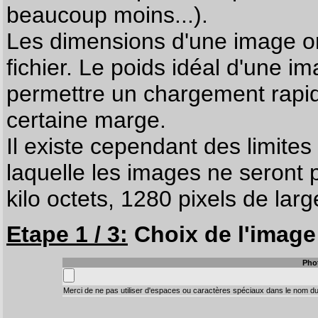
beaucoup moins...).
Les dimensions d'une image on
fichier. Le poids idéal d'une i
permettre un chargement rapi
certaine marge.
Il existe cependant des limites
laquelle les images ne seront 
kilo octets, 1280 pixels de larg
Etape 1 / 3:
Choix de l'image 
Pho
Merci de ne pas utiliser d'espaces ou caractères spéciaux dans le nom du 