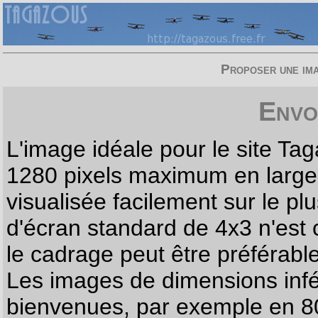
Proposer une imag
Envo
L'image idéale pour le site T
1280 pixels maximum en largeur
visualisée facilement sur le p
d'écran standard de 4x3 n'est
le cadrage peut être préférabl
Les images de dimensions infé
bienvenues, par exemple en 80