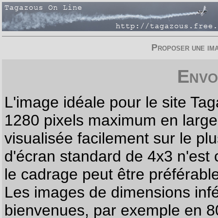
Proposer une imag
Envo
L'image idéale pour le site T
1280 pixels maximum en largeur
visualisée facilement sur le p
d'écran standard de 4x3 n'est
le cadrage peut être préférabl
Les images de dimensions infé
bienvenues, par exemple en 80