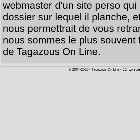
webmaster d'un site perso qui n
dossier sur lequel il planche, e
nous permettrait de vous retr
nous sommes le plus souvent f
de Tagazous On Line.
© 2004-2026 - Tagazous On Line -
32 image