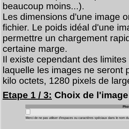
beaucoup moins...).
Les dimensions d'une image on
fichier. Le poids idéal d'une i
permettre un chargement rapi
certaine marge.
Il existe cependant des limites
laquelle les images ne seront 
kilo octets, 1280 pixels de larg
Etape 1 / 3:
Choix de l'image 
Pho
Merci de ne pas utiliser d'espaces ou caractères spéciaux dans le nom du 