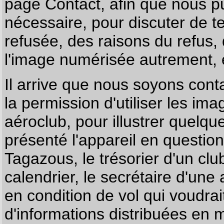
page
Contact
, afin que nous p
nécessaire, pour discuter de te
refusée, des raisons du refus,
l'image numérisée autrement, e
Il arrive que nous soyons co
la permission d'utiliser les im
aéroclub, pour illustrer quelque
présenté l'appareil en questio
Tagazous, le trésorier d'un cl
calendrier, le secrétaire d'une
en condition de vol qui voudra
d'informations distribuées en 