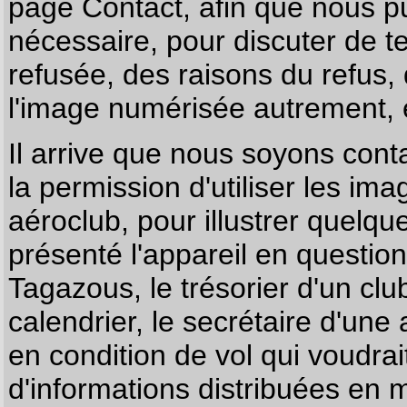
page
Contact
, afin que nous p
nécessaire, pour discuter de te
refusée, des raisons du refus,
l'image numérisée autrement, e
Il arrive que nous soyons co
la permission d'utiliser les im
aéroclub, pour illustrer quelque
présenté l'appareil en questio
Tagazous, le trésorier d'un cl
calendrier, le secrétaire d'une
en condition de vol qui voudra
d'informations distribuées en 