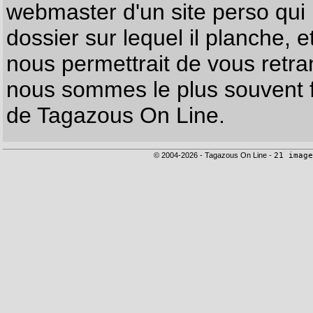
webmaster d'un site perso qui n
dossier sur lequel il planche, e
nous permettrait de vous retr
nous sommes le plus souvent f
de Tagazous On Line.
© 2004-2026 - Tagazous On Line -
21 image