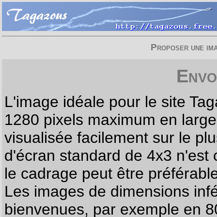
Proposer une imag
Envo
L'image idéale pour le site T
1280 pixels maximum en largeur
visualisée facilement sur le p
d'écran standard de 4x3 n'est
le cadrage peut être préférabl
Les images de dimensions infé
bienvenues, par exemple en 80