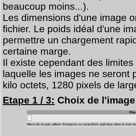
beaucoup moins...).
Les dimensions d'une image on
fichier. Le poids idéal d'une i
permettre un chargement rapi
certaine marge.
Il existe cependant des limites
laquelle les images ne seront 
kilo octets, 1280 pixels de larg
Etape 1 / 3:
Choix de l'image 
Pho
Merci de ne pas utiliser d'espaces ou caractères spéciaux dans le nom du 