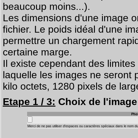
beaucoup moins...).
Les dimensions d'une image on
fichier. Le poids idéal d'une i
permettre un chargement rapi
certaine marge.
Il existe cependant des limites
laquelle les images ne seront 
kilo octets, 1280 pixels de larg
Etape 1 / 3:
Choix de l'image 
Pho
Merci de ne pas utiliser d'espaces ou caractères spéciaux dans le nom du 