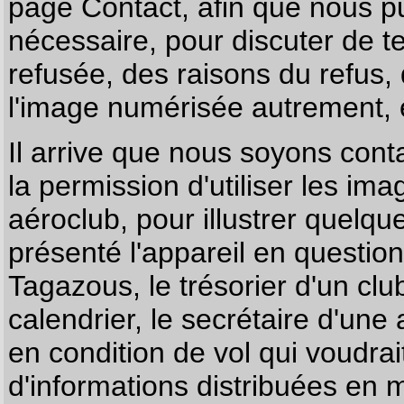
page
Contact
, afin que nous p
nécessaire, pour discuter de te
refusée, des raisons du refus,
l'image numérisée autrement, e
Il arrive que nous soyons co
la permission d'utiliser les im
aéroclub, pour illustrer quelque
présenté l'appareil en questio
Tagazous, le trésorier d'un cl
calendrier, le secrétaire d'une
en condition de vol qui voudra
d'informations distribuées en 