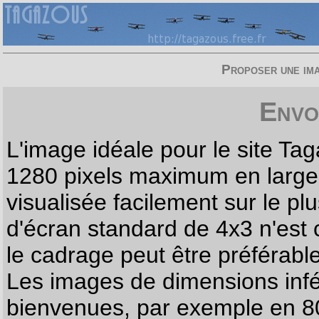
Proposer une imag
Envo
L'image idéale pour le site T
1280 pixels maximum en largeur
visualisée facilement sur le p
d'écran standard de 4x3 n'est
le cadrage peut être préférabl
Les images de dimensions infé
bienvenues, par exemple en 80