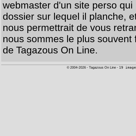
webmaster d'un site perso qui n
dossier sur lequel il planche, e
nous permettrait de vous retr
nous sommes le plus souvent f
de Tagazous On Line.
© 2004-2026 - Tagazous On Line -
19 image