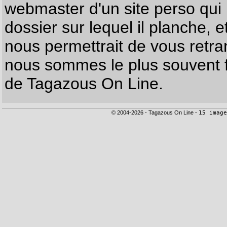
webmaster d'un site perso qui n
dossier sur lequel il planche, e
nous permettrait de vous retr
nous sommes le plus souvent f
de Tagazous On Line.
© 2004-2026 - Tagazous On Line -
15 image