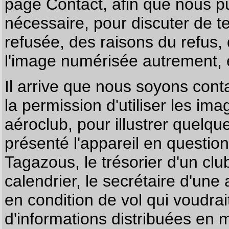
page
Contact
, afin que nous p
nécessaire, pour discuter de te
refusée, des raisons du refus,
l'image numérisée autrement, e
Il arrive que nous soyons co
la permission d'utiliser les im
aéroclub, pour illustrer quelque
présenté l'appareil en questio
Tagazous, le trésorier d'un cl
calendrier, le secrétaire d'une
en condition de vol qui voudra
d'informations distribuées en 