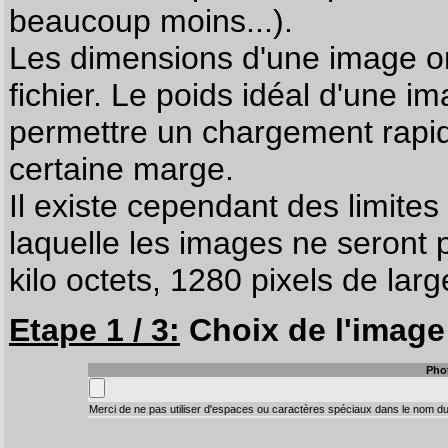
beaucoup moins...).
Les dimensions d'une image on
fichier. Le poids idéal d'une i
permettre un chargement rapi
certaine marge.
Il existe cependant des limites
laquelle les images ne seront 
kilo octets, 1280 pixels de larg
Etape 1 / 3:
Choix de l'image 
Pho
Merci de ne pas utiliser d'espaces ou caractères spéciaux dans le nom du 