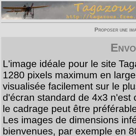
Proposer une imag
Envo
L'image idéale pour le site T
1280 pixels maximum en largeur
visualisée facilement sur le p
d'écran standard de 4x3 n'est
le cadrage peut être préférabl
Les images de dimensions infé
bienvenues, par exemple en 80