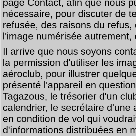
page
Contact
, afin que nous p
nécessaire, pour discuter de te
refusée, des raisons du refus,
l'image numérisée autrement, e
Il arrive que nous soyons co
la permission d'utiliser les im
aéroclub, pour illustrer quelque
présenté l'appareil en questio
Tagazous, le trésorier d'un cl
calendrier, le secrétaire d'une
en condition de vol qui voudra
d'informations distribuées en 