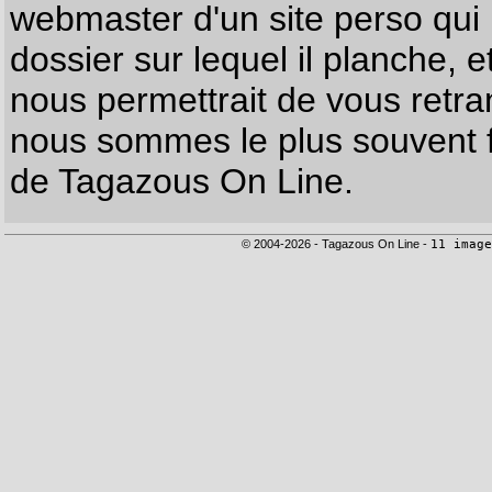
webmaster d'un site perso qui n
dossier sur lequel il planche, e
nous permettrait de vous retr
nous sommes le plus souvent f
de Tagazous On Line.
© 2004-2026 - Tagazous On Line -
11 image