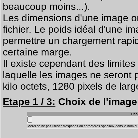
beaucoup moins...).
Les dimensions d'une image on
fichier. Le poids idéal d'une i
permettre un chargement rapi
certaine marge.
Il existe cependant des limites
laquelle les images ne seront 
kilo octets, 1280 pixels de larg
Etape 1 / 3:
Choix de l'image 
Pho
Merci de ne pas utiliser d'espaces ou caractères spéciaux dans le nom du 