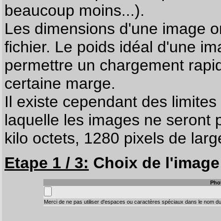
beaucoup moins...).
Les dimensions d'une image on
fichier. Le poids idéal d'une i
permettre un chargement rapi
certaine marge.
Il existe cependant des limites
laquelle les images ne seront 
kilo octets, 1280 pixels de larg
Etape 1 / 3:
Choix de l'image 
Pho
Merci de ne pas utiliser d'espaces ou caractères spéciaux dans le nom du 