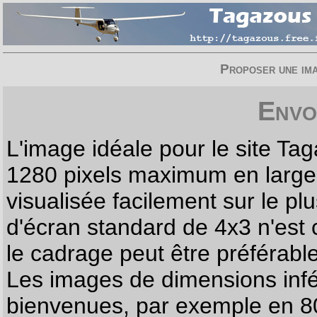
Proposer une imag
Envo
L'image idéale pour le site T
1280 pixels maximum en largeur
visualisée facilement sur le p
d'écran standard de 4x3 n'est
le cadrage peut être préférabl
Les images de dimensions infé
bienvenues, par exemple en 80