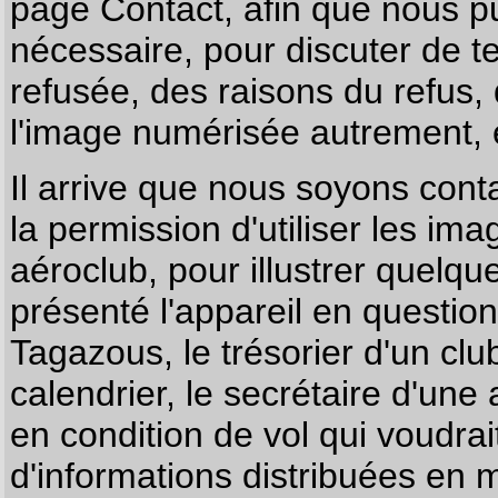
page
Contact
, afin que nous p
nécessaire, pour discuter de te
refusée, des raisons du refus,
l'image numérisée autrement, e
Il arrive que nous soyons co
la permission d'utiliser les im
aéroclub, pour illustrer quelque
présenté l'appareil en questio
Tagazous, le trésorier d'un cl
calendrier, le secrétaire d'une
en condition de vol qui voudra
d'informations distribuées en 