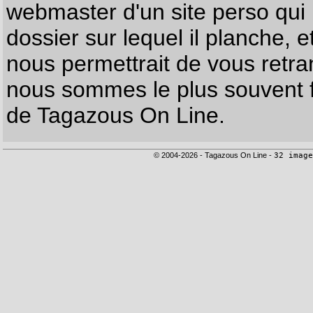
webmaster d'un site perso qui n
dossier sur lequel il planche, e
nous permettrait de vous retr
nous sommes le plus souvent f
de Tagazous On Line.
© 2004-2026 - Tagazous On Line -
32 image