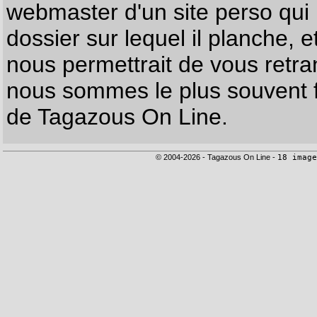
webmaster d'un site perso qui n
dossier sur lequel il planche, e
nous permettrait de vous retr
nous sommes le plus souvent f
de Tagazous On Line.
© 2004-2026 - Tagazous On Line -
18 image