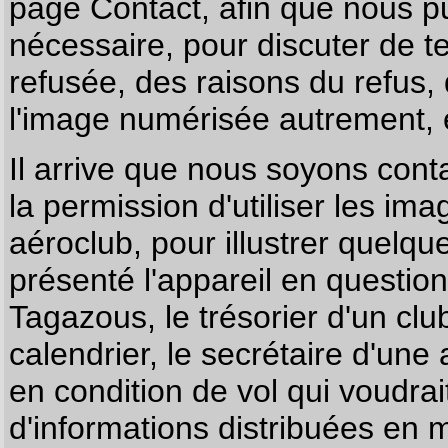
page
Contact
, afin que nous p
nécessaire, pour discuter de te
refusée, des raisons du refus,
l'image numérisée autrement, e
Il arrive que nous soyons co
la permission d'utiliser les im
aéroclub, pour illustrer quelque
présenté l'appareil en questio
Tagazous, le trésorier d'un cl
calendrier, le secrétaire d'une
en condition de vol qui voudra
d'informations distribuées en 