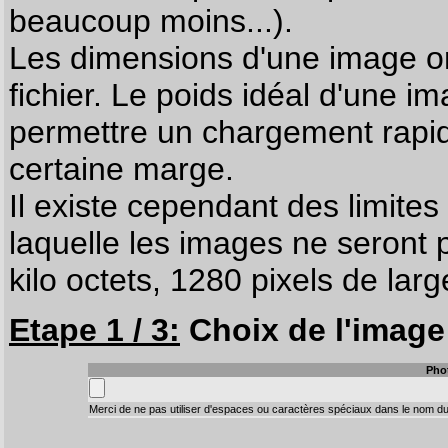
beaucoup moins...).
Les dimensions d'une image on
fichier. Le poids idéal d'une i
permettre un chargement rapi
certaine marge.
Il existe cependant des limites
laquelle les images ne seront 
kilo octets, 1280 pixels de larg
Etape 1 / 3:
Choix de l'image 
Pho
Merci de ne pas utiliser d'espaces ou caractères spéciaux dans le nom du 