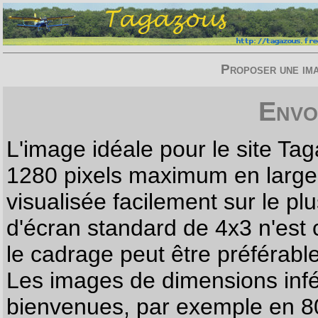
Proposer une imag
Envo
L'image idéale pour le site T
1280 pixels maximum en largeur
visualisée facilement sur le p
d'écran standard de 4x3 n'est
le cadrage peut être préférabl
Les images de dimensions infé
bienvenues, par exemple en 80