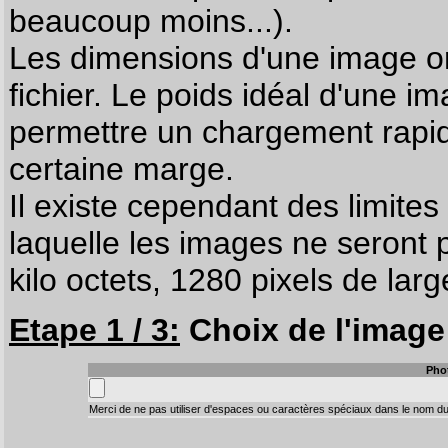
beaucoup moins...).
Les dimensions d'une image on
fichier. Le poids idéal d'une i
permettre un chargement rapi
certaine marge.
Il existe cependant des limites
laquelle les images ne seront 
kilo octets, 1280 pixels de larg
Etape 1 / 3:
Choix de l'image 
Pho
Merci de ne pas utiliser d'espaces ou caractères spéciaux dans le nom du 