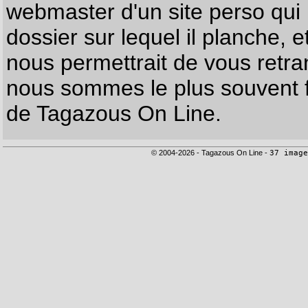
webmaster d'un site perso qui n
dossier sur lequel il planche, e
nous permettrait de vous retr
nous sommes le plus souvent f
de Tagazous On Line.
© 2004-2026 - Tagazous On Line -
37 image