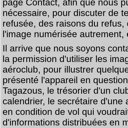
page
Contact
, afin que nous p
nécessaire, pour discuter de te
refusée, des raisons du refus,
l'image numérisée autrement, e
Il arrive que nous soyons co
la permission d'utiliser les im
aéroclub, pour illustrer quelque
présenté l'appareil en questio
Tagazous, le trésorier d'un cl
calendrier, le secrétaire d'une
en condition de vol qui voudra
d'informations distribuées en 