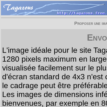
Proposer une imag
Envo
L'image idéale pour le site T
1280 pixels maximum en largeur
visualisée facilement sur le p
d'écran standard de 4x3 n'est
le cadrage peut être préférabl
Les images de dimensions infé
bienvenues, par exemple en 80