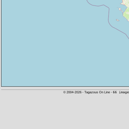
© 2004-2026 - Tagazous On Line -
66 image