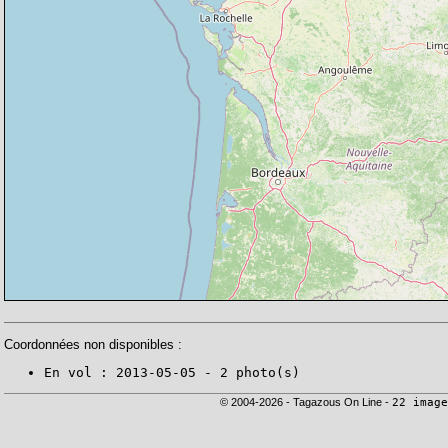
Coordonnées non disponibles :
En vol : 2013-05-05 - 2 photo(s)
© 2004-2026 - Tagazous On Line -
22 image