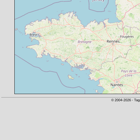
© 2004-2026 - Tag