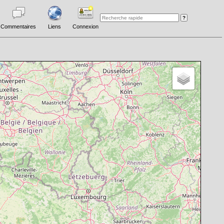
Commentaires
Liens
Connexion