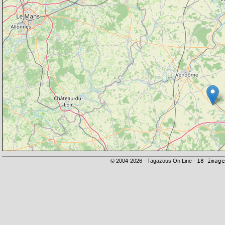
© 2004-2026 - Tagazous On Line -
18 image