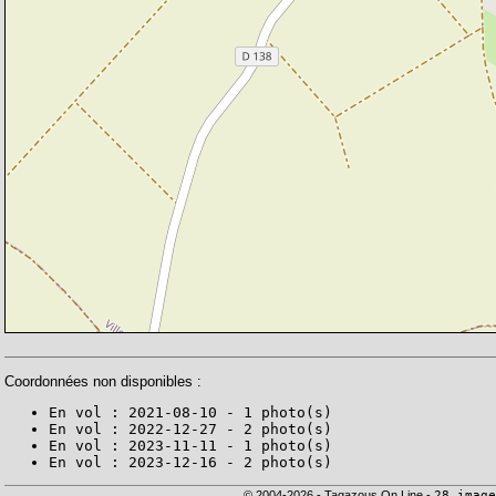
Coordonnées non disponibles :
En vol : 2021-08-10 - 1 photo(s)
En vol : 2022-12-27 - 2 photo(s)
En vol : 2023-11-11 - 1 photo(s)
En vol : 2023-12-16 - 2 photo(s)
© 2004-2026 - Tagazous On Line -
28 image