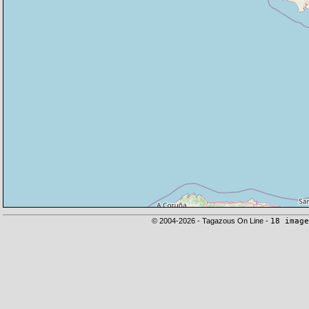
© 2004-2026 - Tagazous On Line -
18 image