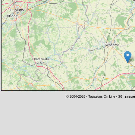
© 2004-2026 - Tagazous On Line -
30 image