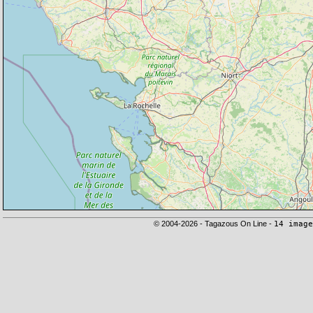
© 2004-2026 - Tagazous On Line -
14 image