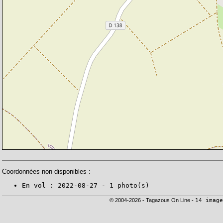
Coordonnées non disponibles :
En vol : 2022-08-27 - 1 photo(s)
© 2004-2026 - Tagazous On Line -
14 image