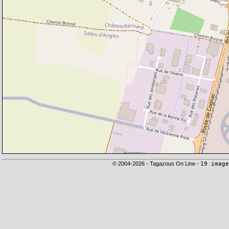
© 2004-2026 - Tagazous On Line -
19 image