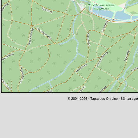
© 2004-2026 - Tagazous On Line -
33 image