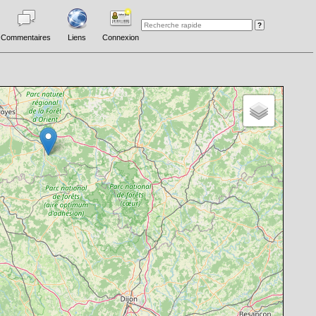
Commentaires
Liens
Connexion