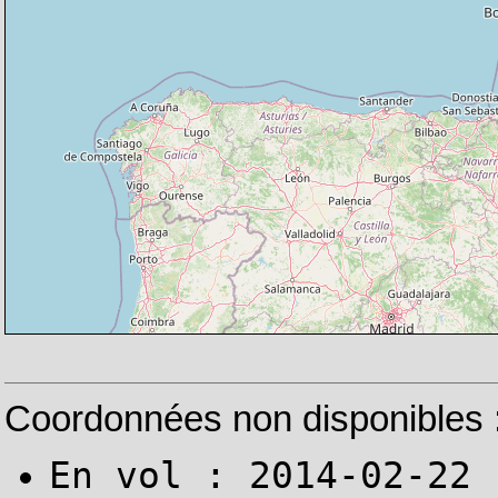
Coordonnées non disponibles 
En vol : 2014-02-22 