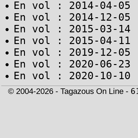
En vol : 2014-04-05 
En vol : 2014-12-05 
En vol : 2015-03-14 
En vol : 2015-04-11 
En vol : 2019-12-05 
En vol : 2020-06-23 
En vol : 2020-10-10 
© 2004-2026 - Tagazous On Line -
6