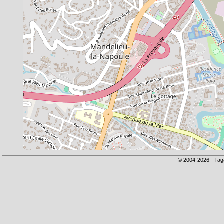
© 2004-2026 - Tag