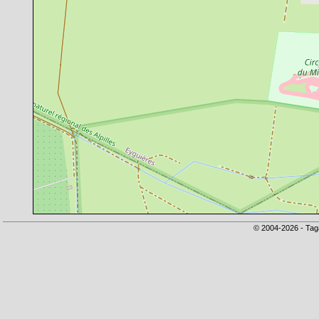
© 2004-2026 - Tag