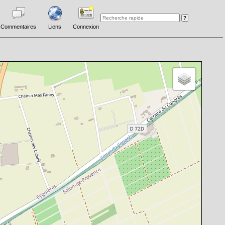
Commentaires
Liens
Connexion