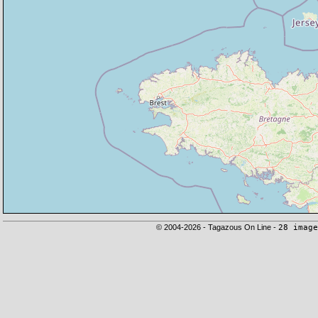
© 2004-2026 - Tagazous On Line -
28 image