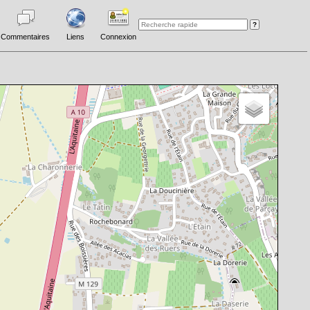
Commentaires
Liens
Connexion