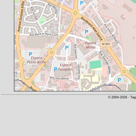
© 2004-2026 - Tag