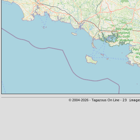
© 2004-2026 - Tagazous On Line -
23 image