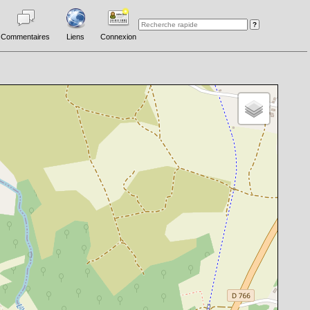
Commentaires
Liens
Connexion