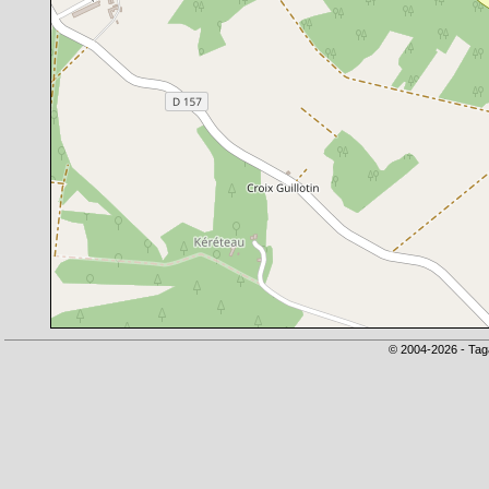
© 2004-2026 - Tag