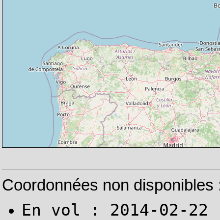
Coordonnées non disponibles 
En vol : 2014-02-22 