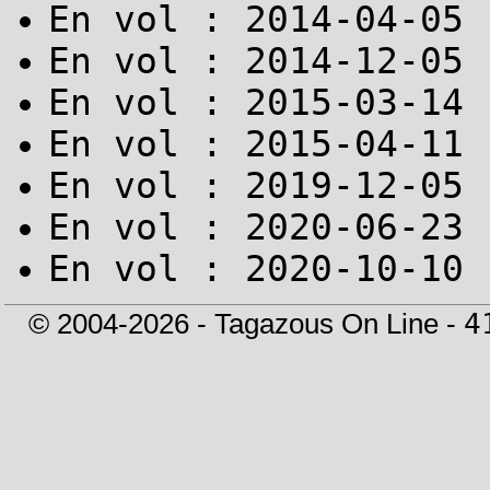
En vol : 2014-04-05 
En vol : 2014-12-05 
En vol : 2015-03-14 
En vol : 2015-04-11 
En vol : 2019-12-05 
En vol : 2020-06-23 
En vol : 2020-10-10 
© 2004-2026 - Tagazous On Line -
4