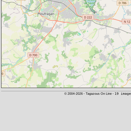
© 2004-2026 - Tagazous On Line -
19 image