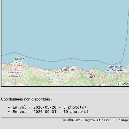
Coordonnées non disponibles :
En vol : 2020-05-20 - 5 photo(s)
En vol : 2020-09-01 - 10 photo(s)
© 2004-2026 - Tagazous On Line -
17 image