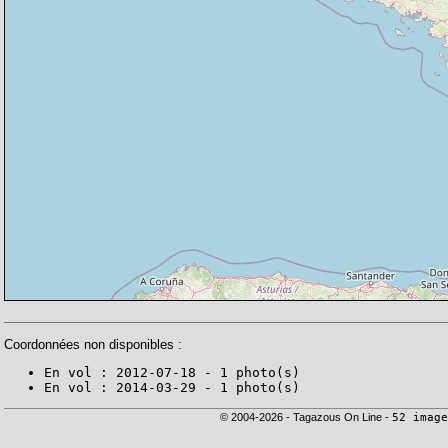
Coordonnées non disponibles :
En vol : 2012-07-18 - 1 photo(s)
En vol : 2014-03-29 - 1 photo(s)
© 2004-2026 - Tagazous On Line -
52 image