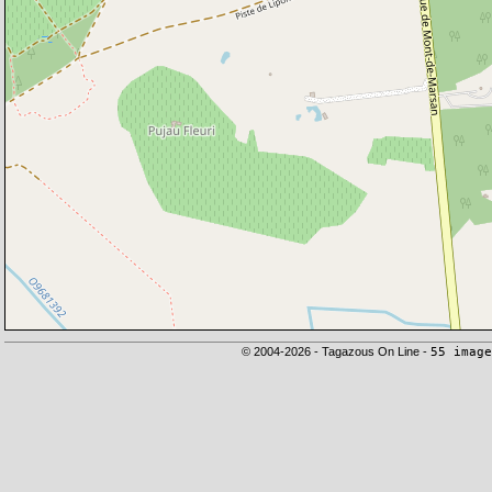
© 2004-2026 - Tagazous On Line -
55 image