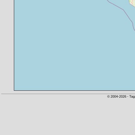
© 2004-2026 - Tag