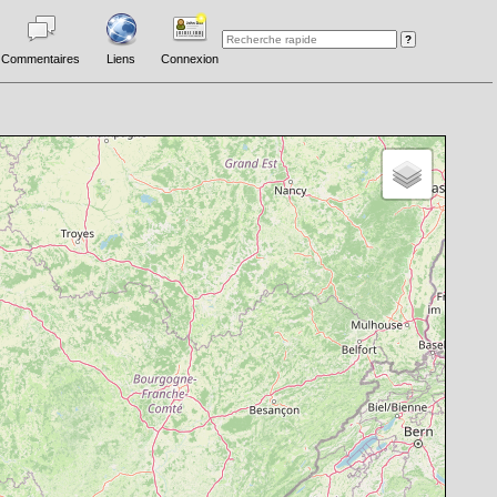
Commentaires
Liens
Connexion