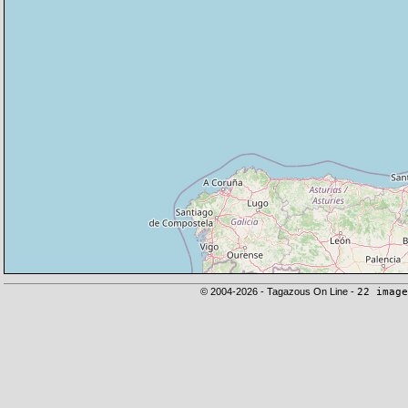
© 2004-2026 - Tagazous On Line -
22 image